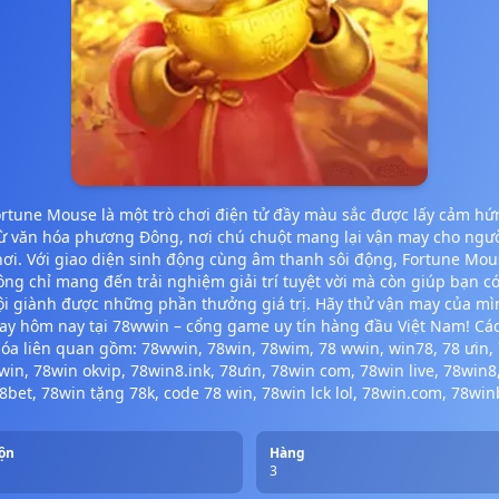
ortune Mouse là một trò chơi điện tử đầy màu sắc được lấy cảm hứ
ừ văn hóa phương Đông, nơi chú chuột mang lại vận may cho ngư
hơi. Với giao diện sinh động cùng âm thanh sôi động, Fortune Mou
ông chỉ mang đến trải nghiệm giải trí tuyệt vời mà còn giúp bạn có
ội giành được những phần thưởng giá trị. Hãy thử vận may của mì
ay hôm nay tại 78wwin – cổng game uy tín hàng đầu Việt Nam! Các
óa liên quan gồm: 78wwin, 78win, 78wim, 78 wwin, win78, 78 ưin,
win, 78win okvip, 78win8.ink, 78ưin, 78win com, 78win live, 78win8
8bet, 78win tặng 78k, code 78 win, 78win lck lol, 78win.com, 78win
ộn
Hàng
3