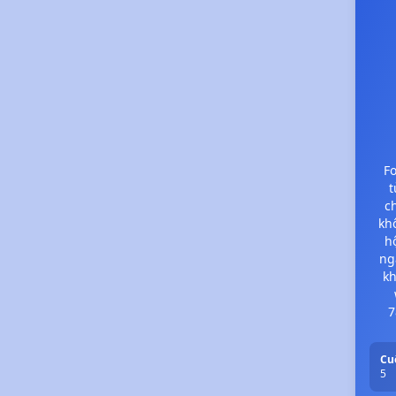
F
t
c
kh
h
ng
kh
7
Cu
5