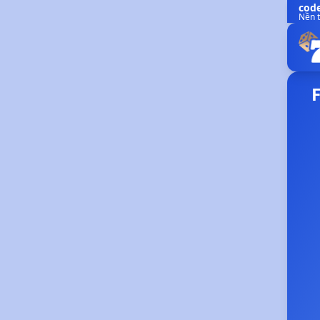
cod
Nền t