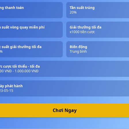
ng thanh toán
Tần suất trúng
20%
n suất vòng quay miễn phí
Giải thưởng tối đa
x1000 tiền cược
 suất giải thưởng tối đa
Biến động
5%
Trung bình
 cược tối thiểu - tối đa
000 VNĐ - 1.000.000 VNĐ
ày phát hành
23-05-15
Chơi Ngay